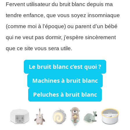
Fervent utilisateur du bruit blanc depuis ma
tendre enfance, que vous soyez insomniaque
(comme moi à l’époque) ou parent d’un bébé
qui ne veut pas dormir, j’espère sincèrement
que ce site vous sera utile.
Le bruit blanc c’est quoi ?
Machines à bruit blanc
Peluches à bruit blanc