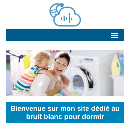
Bienvenue sur mon site dédié au
bruit blanc pour dormir