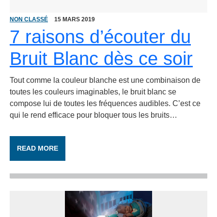
NON CLASSÉ
15 MARS 2019
7 raisons d’écouter du
Bruit Blanc dès ce soir
Tout comme la couleur blanche est une combinaison de
toutes les couleurs imaginables, le bruit blanc se
compose lui de toutes les fréquences audibles. C’est ce
qui le rend efficace pour bloquer tous les bruits…
READ MORE