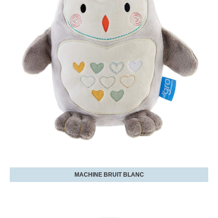
MACHINE BRUIT BLANC