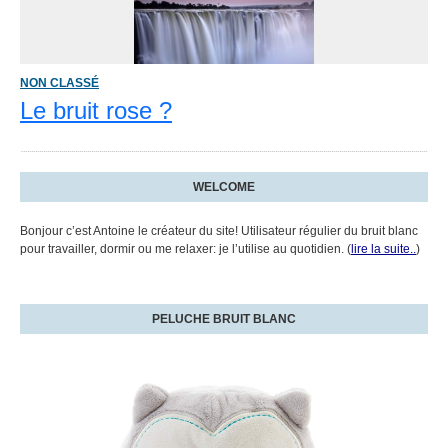
NON CLASSÉ
Le bruit rose ?
WELCOME
Bonjour c’est Antoine le créateur du site! Utilisateur régulier du bruit blanc
pour travailler, dormir ou me relaxer: je l’utilise au quotidien. (
lire la suite..
)
PELUCHE BRUIT BLANC