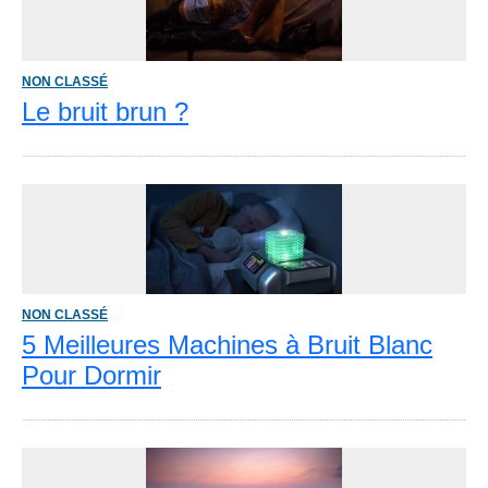
NON CLASSÉ
Le bruit brun ?
NON CLASSÉ
5 Meilleures Machines à Bruit Blanc
Pour Dormir