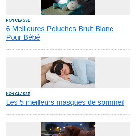
NON CLASSÉ
6 Meilleures Peluches Bruit Blanc
Pour Bébé
NON CLASSÉ
Les 5 meilleurs masques de sommeil