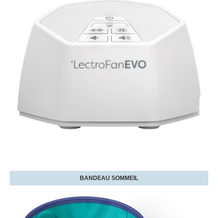
BANDEAU SOMMEIL