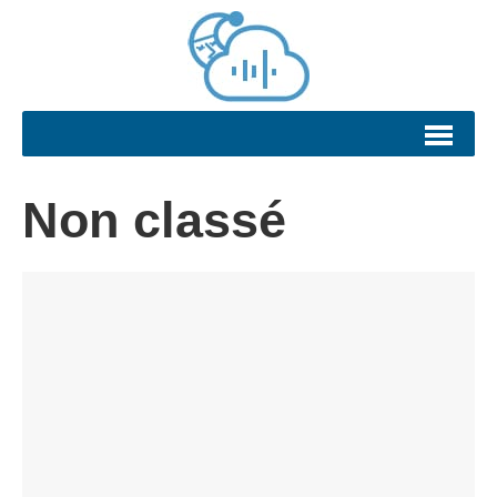
Non classé